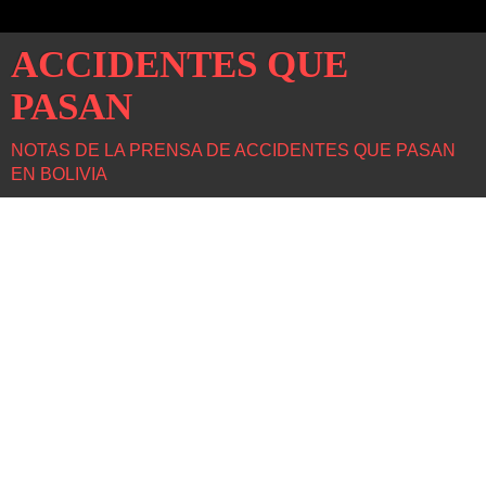
ACCIDENTES QUE
PASAN
NOTAS DE LA PRENSA DE ACCIDENTES QUE PASAN
EN BOLIVIA