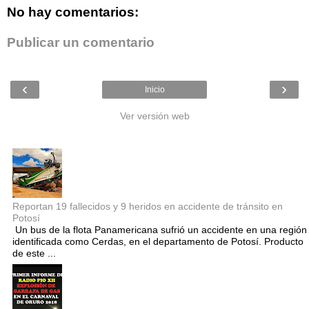
No hay comentarios:
Publicar un comentario
‹
›
Inicio
Ver versión web
Entradas populares
Reportan 19 fallecidos y 9 heridos en accidente de tránsito en
Potosí
Un bus de la flota Panamericana sufrió un accidente en una región
identificada como Cerdas, en el departamento de Potosí. Producto
de este ...