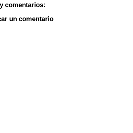
y comentarios:
car un comentario