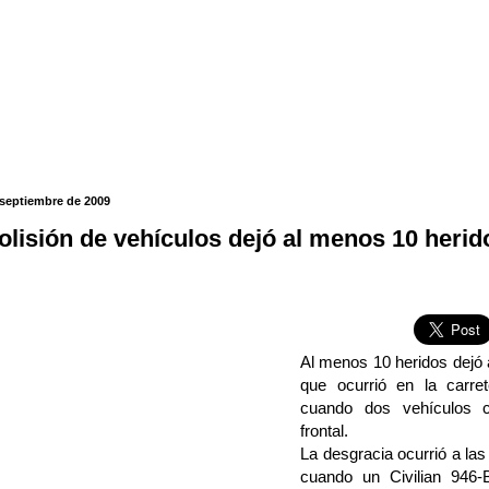
 septiembre de 2009
olisión de vehículos dejó al menos 10 herid
Al menos 10 heridos dejó 
que ocurrió en la carre
cuando dos vehículos c
frontal.
La desgracia ocurrió a l
cuando un Civilian 946-