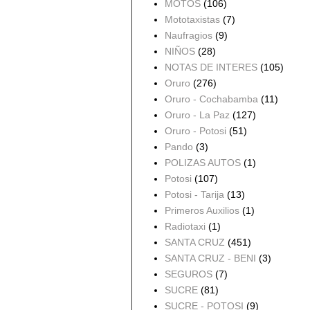
MOTOS
(106)
Mototaxistas
(7)
Naufragios
(9)
NIÑOS
(28)
NOTAS DE INTERES
(105)
Oruro
(276)
Oruro - Cochabamba
(11)
Oruro - La Paz
(127)
Oruro - Potosi
(51)
Pando
(3)
POLIZAS AUTOS
(1)
Potosi
(107)
Potosi - Tarija
(13)
Primeros Auxilios
(1)
Radiotaxi
(1)
SANTA CRUZ
(451)
SANTA CRUZ - BENI
(3)
SEGUROS
(7)
SUCRE
(81)
SUCRE - POTOSI
(9)