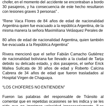
chofer, en el momento del accidente se encontraban a bordo
30 pasajeros, y ha consecuencia de este hecho resultaron
con lesiones graves 3 personas” .
“Rene Vaca Flores de 84 años de edad de nacionalidad
Argentina quien fue evacuado a la república Argentina, de la
misma manera la señora Maximiliana Velásquez Perales de
80 años de edad de nacionalidad Argentina, quien también
fue evacuada a la República Argentina”
Rivera mencionó que el señor Fabián Camacho Gutiérrez
de nacionalidad boliviana fue llevado a la ciudad de Tarija
debido su delicado estado, y dos pasajeros, el señor Erick
Mallea Sullcata de 30 años de edad y Roberto Calcina
Cabrera de 34 años de edad que fueron trasladados al
Hospital Virgen de Chaguaya.
“LOS CHOFERES NO ENTIENDEN”
Fueron las palabras del responsable de Tránsito al
comentar que en repetidas ocasiones se les indica y se les