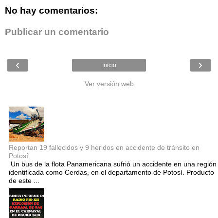
No hay comentarios:
Publicar un comentario
‹
›
Inicio
Ver versión web
Entradas populares
Reportan 19 fallecidos y 9 heridos en accidente de tránsito en
Potosí
Un bus de la flota Panamericana sufrió un accidente en una región
identificada como Cerdas, en el departamento de Potosí. Producto
de este ...