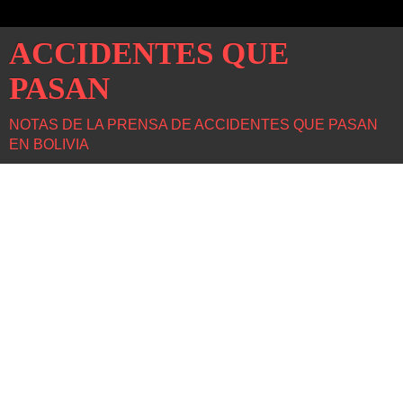
ACCIDENTES QUE
PASAN
NOTAS DE LA PRENSA DE ACCIDENTES QUE PASAN
EN BOLIVIA