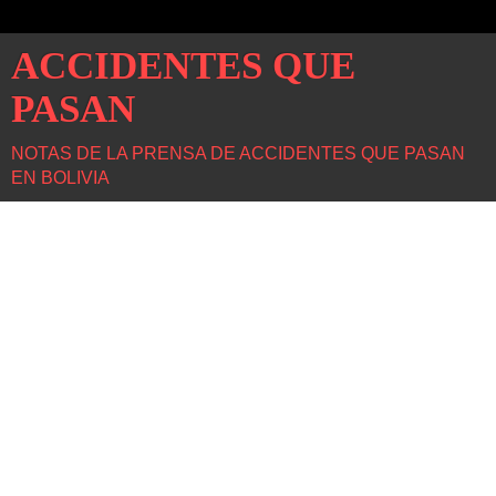
ACCIDENTES QUE
PASAN
NOTAS DE LA PRENSA DE ACCIDENTES QUE PASAN
EN BOLIVIA