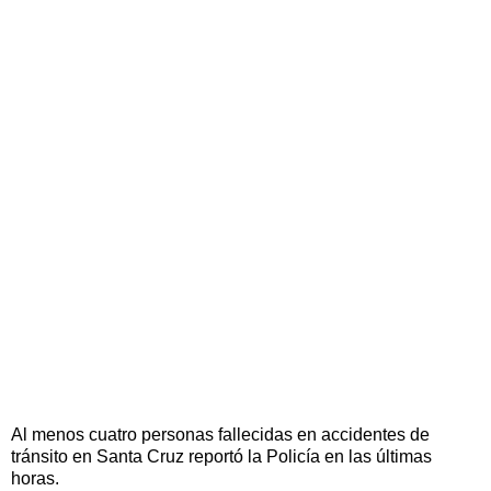
Al menos cuatro personas fallecidas en accidentes de
tránsito en Santa Cruz reportó la Policía en las últimas
horas.