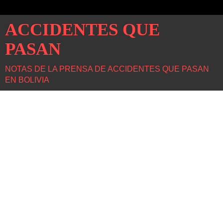
ACCIDENTES QUE
PASAN
NOTAS DE LA PRENSA DE ACCIDENTES QUE PASAN
EN BOLIVIA