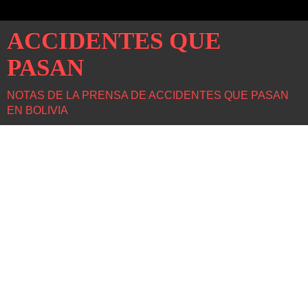
ACCIDENTES QUE
PASAN
NOTAS DE LA PRENSA DE ACCIDENTES QUE PASAN
EN BOLIVIA