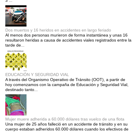
3 ...
Dos muertos y 16 heridos en accidentes en largo feriado
Al menos dos personas murieron de forma instantánea y unas 16
resultaron heridas a causa de accidentes viales registrados entre la
tarde de...
EDUCACIÓN Y SEGURIDAD VIAL
A través del Organismo Operativo de Tránsito (OOT), a partir de
hoy comenzamos con la campaña de Educación y Seguridad Vial,
destinado tanto...
Mujer muere adherida a 60.000 dólares tras vuelco de una flota
Una mujer de 25 años falleció en un accidente de tránsito y en su
cuerpo estaban adheridos 60.000 dólares cuando los efectivos de