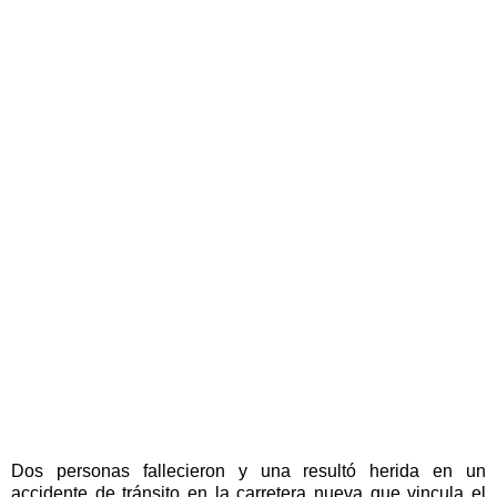
Dos personas fallecieron y una resultó herida en un
accidente de tránsito en la carretera nueva que vincula el