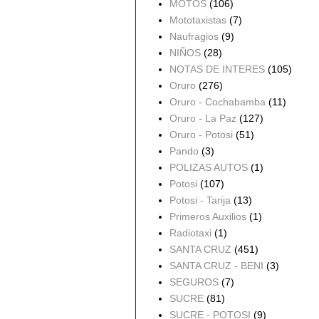
MOTOS
(106)
Mototaxistas
(7)
Naufragios
(9)
NIÑOS
(28)
NOTAS DE INTERES
(105)
Oruro
(276)
Oruro - Cochabamba
(11)
Oruro - La Paz
(127)
Oruro - Potosi
(51)
Pando
(3)
POLIZAS AUTOS
(1)
Potosi
(107)
Potosi - Tarija
(13)
Primeros Auxilios
(1)
Radiotaxi
(1)
SANTA CRUZ
(451)
SANTA CRUZ - BENI
(3)
SEGUROS
(7)
SUCRE
(81)
SUCRE - POTOSI
(9)