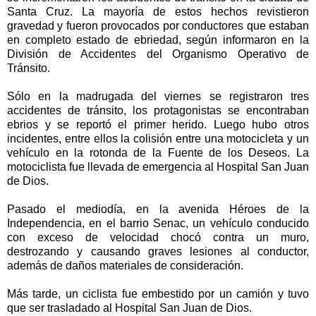
Santa Cruz. La mayoría de estos hechos revistieron
gravedad y fueron provocados por conductores que estaban
en completo estado de ebriedad, según informaron en la
División de Accidentes del Organismo Operativo de
Tránsito.
Sólo en la madrugada del viernes se registraron tres
accidentes de tránsito, los protagonistas se encontraban
ebrios y se reportó el primer herido. Luego hubo otros
incidentes, entre ellos la colisión entre una motocicleta y un
vehículo en la rotonda de la Fuente de los Deseos. La
motociclista fue llevada de emergencia al Hospital San Juan
de Dios.
Pasado el mediodía, en la avenida Héroes de la
Independencia, en el barrio Senac, un vehículo conducido
con exceso de velocidad chocó contra un muro,
destrozando y causando graves lesiones al conductor,
además de daños materiales de consideración.
Más tarde, un ciclista fue embestido por un camión y tuvo
que ser trasladado al Hospital San Juan de Dios.