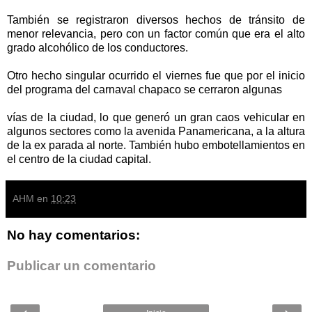
También se registraron diversos hechos de tránsito de
menor relevancia, pero con un factor común que era el alto
grado alcohólico de los conductores.
Otro hecho singular ocurrido el viernes fue que por el inicio
del programa del carnaval chapaco se cerraron algunas
vías de la ciudad, lo que generó un gran caos vehicular en
algunos sectores como la avenida Panamericana, a la altura
de la ex parada al norte. También hubo embotellamientos en
el centro de la ciudad capital.
AHM
en
10:23
No hay comentarios:
Publicar un comentario