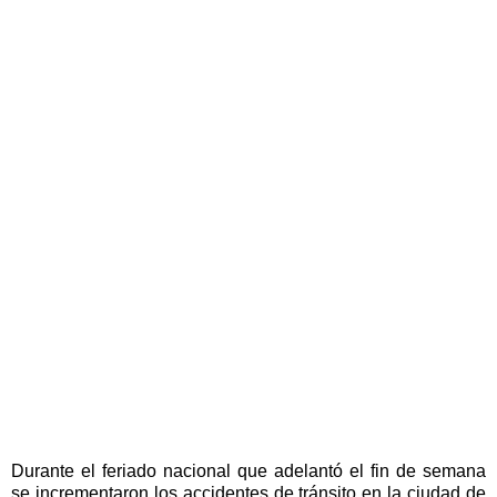
Durante el feriado nacional que adelantó el fin de semana
se incrementaron los accidentes de tránsito en la ciudad de