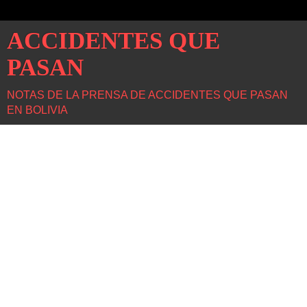
ACCIDENTES QUE
PASAN
NOTAS DE LA PRENSA DE ACCIDENTES QUE PASAN
EN BOLIVIA