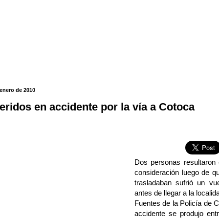
 enero de 2010
eridos en accidente por la vía a Cotoca
Dos personas resultaron 
consideración luego de q
trasladaban sufrió un v
antes de llegar a la locali
Fuentes de la Policía de 
accidente se produjo ent