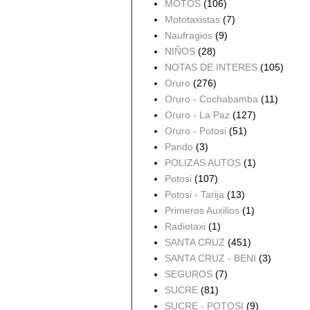
MOTOS
(106)
Mototaxistas
(7)
Naufragios
(9)
NIÑOS
(28)
NOTAS DE INTERES
(105)
Oruro
(276)
Oruro - Cochabamba
(11)
Oruro - La Paz
(127)
Oruro - Potosi
(51)
Pando
(3)
POLIZAS AUTOS
(1)
Potosi
(107)
Potosi - Tarija
(13)
Primeros Auxilios
(1)
Radiotaxi
(1)
SANTA CRUZ
(451)
SANTA CRUZ - BENI
(3)
SEGUROS
(7)
SUCRE
(81)
SUCRE - POTOSI
(9)