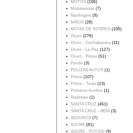
MOTOS
(106)
Mototaxistas
(7)
Naufragios
(9)
NIÑOS
(28)
NOTAS DE INTERES
(105)
Oruro
(276)
Oruro - Cochabamba
(11)
Oruro - La Paz
(127)
Oruro - Potosi
(51)
Pando
(3)
POLIZAS AUTOS
(1)
Potosi
(107)
Potosi - Tarija
(13)
Primeros Auxilios
(1)
Radiotaxi
(1)
SANTA CRUZ
(451)
SANTA CRUZ - BENI
(3)
SEGUROS
(7)
SUCRE
(81)
SUCRE - POTOSI
(9)