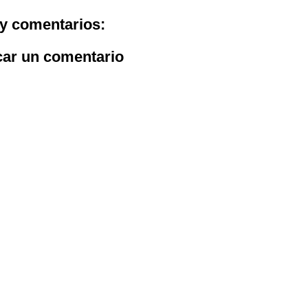
y comentarios:
car un comentario