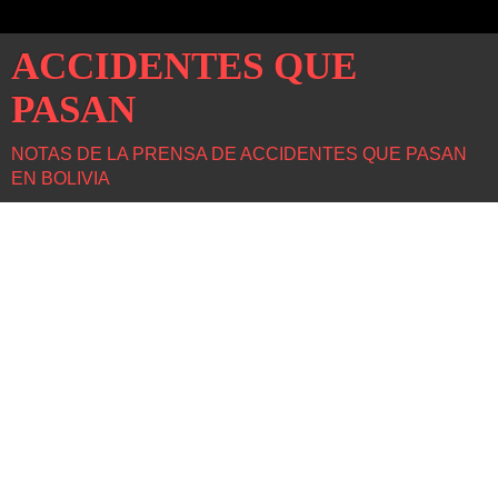
ACCIDENTES QUE
PASAN
NOTAS DE LA PRENSA DE ACCIDENTES QUE PASAN
EN BOLIVIA