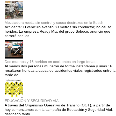
Mezcladora rueda sin control y causa destrozos en la Busch
Accidente: El vehículo avanzó 80 metros sin conductor; no causó
heridos. La empresa Ready Mix, del grupo Soboce, anunció que
correrá con los...
Dos muertos y 16 heridos en accidentes en largo feriado
Al menos dos personas murieron de forma instantánea y unas 16
resultaron heridas a causa de accidentes viales registrados entre la
tarde de...
EDUCACIÓN Y SEGURIDAD VIAL
A través del Organismo Operativo de Tránsito (OOT), a partir de
hoy comenzamos con la campaña de Educación y Seguridad Vial,
destinado tanto...