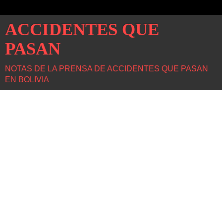
ACCIDENTES QUE
PASAN
NOTAS DE LA PRENSA DE ACCIDENTES QUE PASAN
EN BOLIVIA