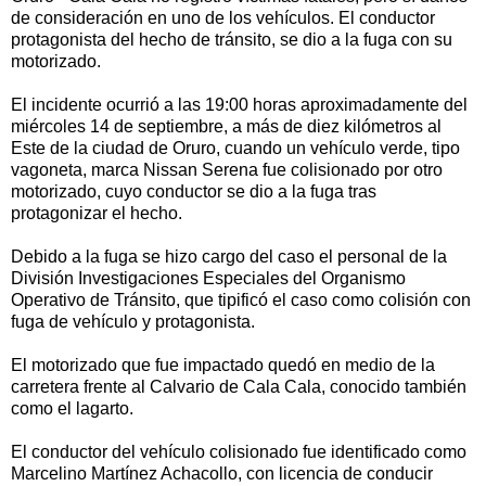
de consideración en uno de los vehículos. El conductor
protagonista del hecho de tránsito, se dio a la fuga con su
motorizado.
El incidente ocurrió a las 19:00 horas aproximadamente del
miércoles 14 de septiembre, a más de diez kilómetros al
Este de la ciudad de Oruro, cuando un vehículo verde, tipo
vagoneta, marca Nissan Serena fue colisionado por otro
motorizado, cuyo conductor se dio a la fuga tras
protagonizar el hecho.
Debido a la fuga se hizo cargo del caso el personal de la
División Investigaciones Especiales del Organismo
Operativo de Tránsito, que tipificó el caso como colisión con
fuga de vehículo y protagonista.
El motorizado que fue impactado quedó en medio de la
carretera frente al Calvario de Cala Cala, conocido también
como el lagarto.
El conductor del vehículo colisionado fue identificado como
Marcelino Martínez Achacollo, con licencia de conducir