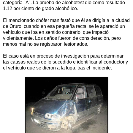
categoría "A". La prueba de alcohotest dio como resultado
1.12 por ciento de grado alcohólico.
El mencionado chófer manifestó que él se dirigía a la ciudad
de Oruro, cuando en esa pequeña recta, se le apareció un
vehículo que iba en sentido contrario, que impactó
violentamente. Los daños fueron de consideración, pero
menos mal no se registraron lesionados.
El caso está en proceso de investigación para determinar
las causas reales de lo sucedido e identificar al conductor y
el vehículo que se dieron a la fuga, tras el incidente.