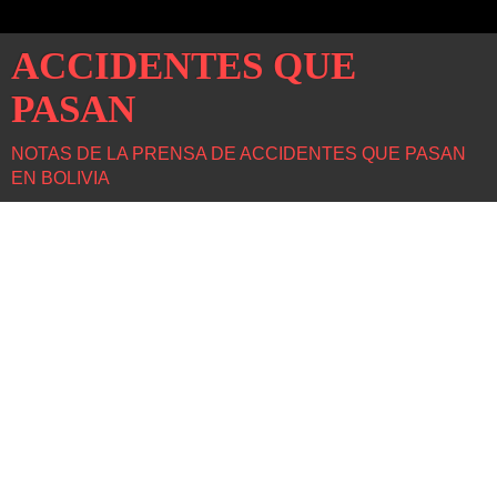
ACCIDENTES QUE
PASAN
NOTAS DE LA PRENSA DE ACCIDENTES QUE PASAN
EN BOLIVIA