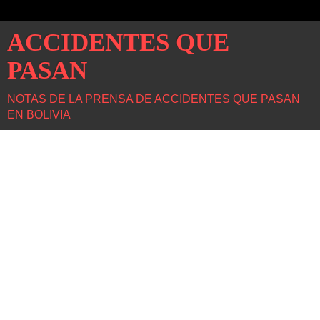
ACCIDENTES QUE
PASAN
NOTAS DE LA PRENSA DE ACCIDENTES QUE PASAN
EN BOLIVIA