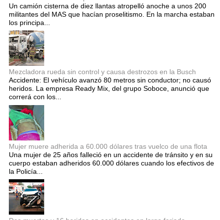
Un camión cisterna de diez llantas atropelló anoche a unos 200
militantes del MAS que hacían proselitismo. En la marcha estaban
los principa...
Mezcladora rueda sin control y causa destrozos en la Busch
Accidente: El vehículo avanzó 80 metros sin conductor; no causó
heridos. La empresa Ready Mix, del grupo Soboce, anunció que
correrá con los...
Mujer muere adherida a 60.000 dólares tras vuelco de una flota
Una mujer de 25 años falleció en un accidente de tránsito y en su
cuerpo estaban adheridos 60.000 dólares cuando los efectivos de
la Policía...