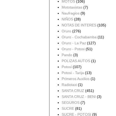
MOTOS
(106)
Mototaxistas
(7)
Naufragios
(9)
NIÑOS
(28)
NOTAS DE INTERES
(105)
Oruro
(276)
Oruro - Cochabamba
(11)
Oruro - La Paz
(127)
Oruro - Potosi
(51)
Pando
(3)
POLIZAS AUTOS
(1)
Potosi
(107)
Potosi - Tarija
(13)
Primeros Auxilios
(1)
Radiotaxi
(1)
SANTA CRUZ
(451)
SANTA CRUZ - BENI
(3)
SEGUROS
(7)
SUCRE
(81)
SUCRE - POTOSI
(9)