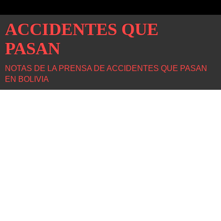
ACCIDENTES QUE
PASAN
NOTAS DE LA PRENSA DE ACCIDENTES QUE PASAN
EN BOLIVIA