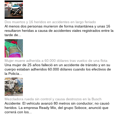
Dos muertos y 16 heridos en accidentes en largo feriado
Al menos dos personas murieron de forma instantánea y unas 16
resultaron heridas a causa de accidentes viales registrados entre la
tarde de...
Mujer muere adherida a 60.000 dólares tras vuelco de una flota
Una mujer de 25 años falleció en un accidente de tránsito y en su
cuerpo estaban adheridos 60.000 dólares cuando los efectivos de
la Policía...
Mezcladora rueda sin control y causa destrozos en la Busch
Accidente: El vehículo avanzó 80 metros sin conductor; no causó
heridos. La empresa Ready Mix, del grupo Soboce, anunció que
correrá con los...