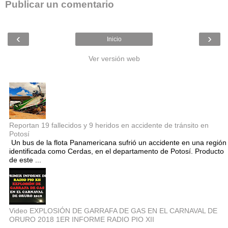
Publicar un comentario
‹
›
Inicio
Ver versión web
Entradas populares
Reportan 19 fallecidos y 9 heridos en accidente de tránsito en
Potosí
Un bus de la flota Panamericana sufrió un accidente en una región
identificada como Cerdas, en el departamento de Potosí. Producto
de este ...
Video EXPLOSIÓN DE GARRAFA DE GAS EN EL CARNAVAL DE
ORURO 2018 1ER INFORME RADIO PIO XII