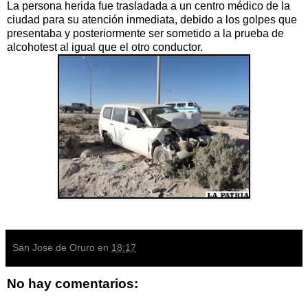
La persona herida fue trasladada a un centro médico de la
ciudad para su atención inmediata, debido a los golpes que
presentaba y posteriormente ser sometido a la prueba de
alcohotest al igual que el otro conductor.
San Jose de Oruro
en
18:17
No hay comentarios: