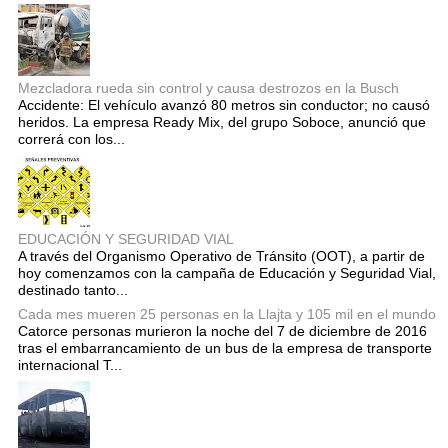
Mezcladora rueda sin control y causa destrozos en la Busch
Accidente: El vehículo avanzó 80 metros sin conductor; no causó
heridos. La empresa Ready Mix, del grupo Soboce, anunció que
correrá con los...
EDUCACIÓN Y SEGURIDAD VIAL
A través del Organismo Operativo de Tránsito (OOT), a partir de
hoy comenzamos con la campaña de Educación y Seguridad Vial,
destinado tanto...
Cada mes mueren 25 personas en la Llajta y 105 mil en el mundo
Catorce personas murieron la noche del 7 de diciembre de 2016
tras el embarrancamiento de un bus de la empresa de transporte
internacional T...