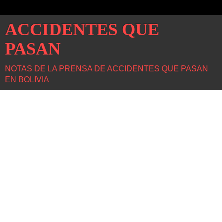
ACCIDENTES QUE
PASAN
NOTAS DE LA PRENSA DE ACCIDENTES QUE PASAN
EN BOLIVIA