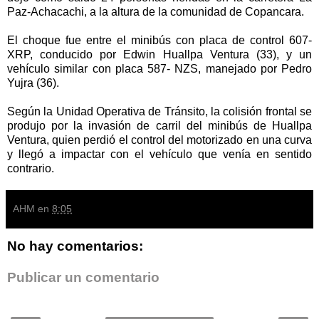
Paz-Achacachi, a la altura de la comunidad de Copancara.
El choque fue entre el minibús con placa de control 607-
XRP, conducido por Edwin Huallpa Ventura (33), y un
vehículo similar con placa 587- NZS, manejado por Pedro
Yujra (36).
Según la Unidad Operativa de Tránsito, la colisión frontal se
produjo por la invasión de carril del minibús de Huallpa
Ventura, quien perdió el control del motorizado en una curva
y llegó a impactar con el vehículo que venía en sentido
contrario.
AHM
en
8:05
No hay comentarios:
Publicar un comentario