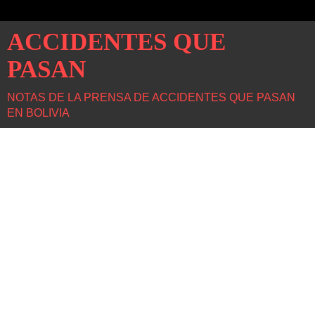
ACCIDENTES QUE
PASAN
NOTAS DE LA PRENSA DE ACCIDENTES QUE PASAN
EN BOLIVIA