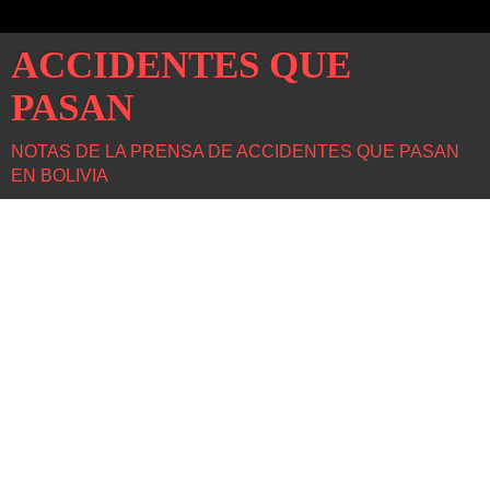
ACCIDENTES QUE
PASAN
NOTAS DE LA PRENSA DE ACCIDENTES QUE PASAN
EN BOLIVIA