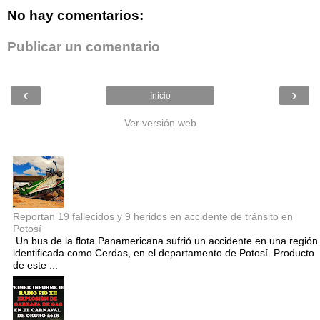
No hay comentarios:
Publicar un comentario
‹
›
Inicio
Ver versión web
Entradas populares
Reportan 19 fallecidos y 9 heridos en accidente de tránsito en
Potosí
Un bus de la flota Panamericana sufrió un accidente en una región
identificada como Cerdas, en el departamento de Potosí. Producto
de este ...