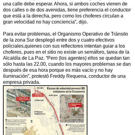
una calle debe esperar. Ahora, si ambos coches vienen de
dos calles o de dos avenidas, tiene preferencia el conductor
que está a la derecha, pero como los choferes circulan a
gran velocidad no hay conciencia”, dijo.
Para evitar problemas, el Organismo Operativo de Tránsito
de la zona Sur desplegó entre dos y cuatro efectivos
policiales,quienes con sus reflectores intentan guiar a los
choferes, pues en el sitio no existe un semáforo, tarea de la
Alcaldía de La Paz. “Pero (los agentes) ellos se quedan tan
sólo hasta las 22.00, cuando los mayores problemas se dan
después de esa hora porque es más vacío y no hay
iluminación”, protestó Freddy Requena, conductor de una
empresa privada.