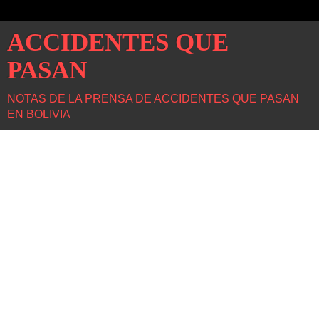
ACCIDENTES QUE
PASAN
NOTAS DE LA PRENSA DE ACCIDENTES QUE PASAN
EN BOLIVIA