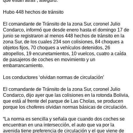
que están atrás”, aseguró.
Hubo 448 hechos de tránsito
El comandante de Tránsito de la zona Sur, coronel Julio
Condarco, informó que desde enero hasta el domingo 17 de
junio se registraron al menos 448 hechos de tránsito en la
zona Sur, de los cuales 234 son colisiones, 84 choques a
objetos fijos, 70 choques a vehículos detenidos, 26
atropellos, 19 encunetamientos, 10 vuelcos, cuatro a caída
de pasajeros de coches en movimiento y un
embarrancamiento.
Los conductores ‘olvidan normas de circulación’
El comandante de Tránsito de la zona Sur, coronel Julio
Condarco, dijo ayer que las colisiones en la rotonda Bolivia,
que está al frente del parque de Las Cholas, se producen
porque los choferes olvidan normas básicas de circulación.
“La norma es sencilla y señala que cuando dos coches se
encuentran en una intersección, el auto que va por la
avenida tiene preferencia de circulación y el que viene de