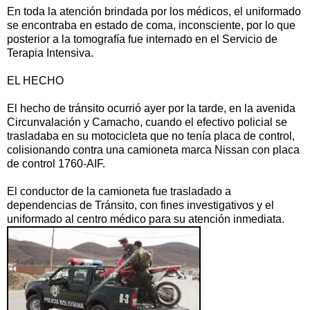
En toda la atención brindada por los médicos, el uniformado
se encontraba en estado de coma, inconsciente, por lo que
posterior a la tomografía fue internado en el Servicio de
Terapia Intensiva.
EL HECHO
El hecho de tránsito ocurrió ayer por la tarde, en la avenida
Circunvalación y Camacho, cuando el efectivo policial se
trasladaba en su motocicleta que no tenía placa de control,
colisionando contra una camioneta marca Nissan con placa
de control 1760-AIF.
El conductor de la camioneta fue trasladado a
dependencias de Tránsito, con fines investigativos y el
uniformado al centro médico para su atención inmediata.