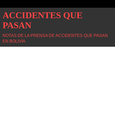
ACCIDENTES QUE
PASAN
NOTAS DE LA PRENSA DE ACCIDENTES QUE PASAN
EN BOLIVIA