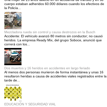
cuerpo estaban adheridos 60.000 dólares cuando los efectivos de
la Policía...
Mezcladora rueda sin control y causa destrozos en la Busch
Accidente: El vehículo avanzó 80 metros sin conductor; no causó
heridos. La empresa Ready Mix, del grupo Soboce, anunció que
correrá con los...
Dos muertos y 16 heridos en accidentes en largo feriado
Al menos dos personas murieron de forma instantánea y unas 16
resultaron heridas a causa de accidentes viales registrados entre la
tarde de...
EDUCACIÓN Y SEGURIDAD VIAL