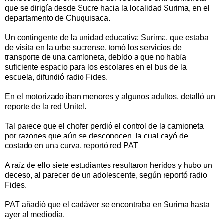
que se dirigía desde Sucre hacia la localidad Surima, en el
departamento de Chuquisaca.
Un contingente de la unidad educativa Surima, que estaba
de visita en la urbe sucrense, tomó los servicios de
transporte de una camioneta, debido a que no había
suficiente espacio para los escolares en el bus de la
escuela, difundió radio Fides.
En el motorizado iban menores y algunos adultos, detalló un
reporte de la red Unitel.
Tal parece que el chofer perdió el control de la camioneta
por razones que aún se desconocen, la cual cayó de
costado en una curva, reportó red PAT.
A raíz de ello siete estudiantes resultaron heridos y hubo un
deceso, al parecer de un adolescente, según reportó radio
Fides.
PAT añadió que el cadáver se encontraba en Surima hasta
ayer al mediodía.