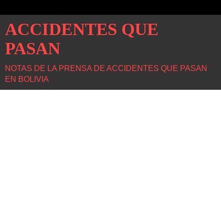
ACCIDENTES QUE
PASAN
NOTAS DE LA PRENSA DE ACCIDENTES QUE PASAN
EN BOLIVIA