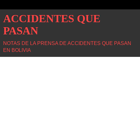
ACCIDENTES QUE
PASAN
NOTAS DE LA PRENSA DE ACCIDENTES QUE PASAN
EN BOLIVIA