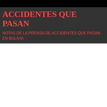
ACCIDENTES QUE
PASAN
NOTAS DE LA PRENSA DE ACCIDENTES QUE PASAN
EN BOLIVIA