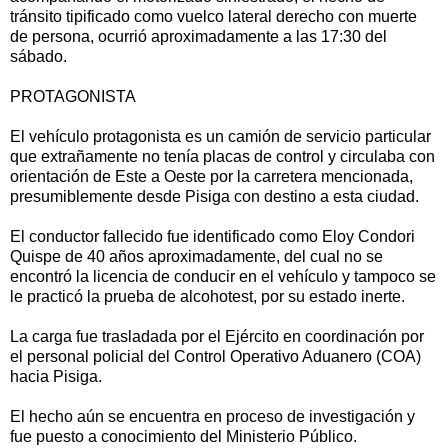
tránsito tipificado como vuelco lateral derecho con muerte
de persona, ocurrió aproximadamente a las 17:30 del
sábado.
PROTAGONISTA
El vehículo protagonista es un camión de servicio particular
que extrañamente no tenía placas de control y circulaba con
orientación de Este a Oeste por la carretera mencionada,
presumiblemente desde Pisiga con destino a esta ciudad.
El conductor fallecido fue identificado como Eloy Condori
Quispe de 40 años aproximadamente, del cual no se
encontró la licencia de conducir en el vehículo y tampoco se
le practicó la prueba de alcohotest, por su estado inerte.
La carga fue trasladada por el Ejército en coordinación por
el personal policial del Control Operativo Aduanero (COA)
hacia Pisiga.
El hecho aún se encuentra en proceso de investigación y
fue puesto a conocimiento del Ministerio Público.