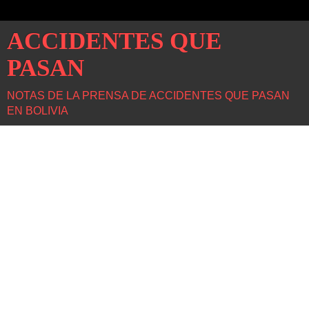
ACCIDENTES QUE
PASAN
NOTAS DE LA PRENSA DE ACCIDENTES QUE PASAN
EN BOLIVIA