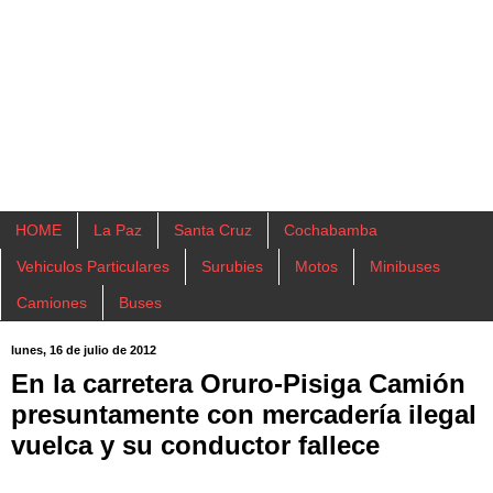
HOME
La Paz
Santa Cruz
Cochabamba
Vehiculos Particulares
Surubies
Motos
Minibuses
Camiones
Buses
lunes, 16 de julio de 2012
En la carretera Oruro-Pisiga Camión
presuntamente con mercadería ilegal
vuelca y su conductor fallece